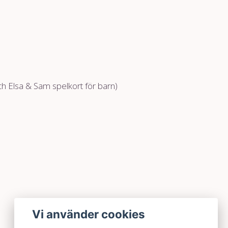
Elsa & Sam spelkort för barn)
Vi använder cookies