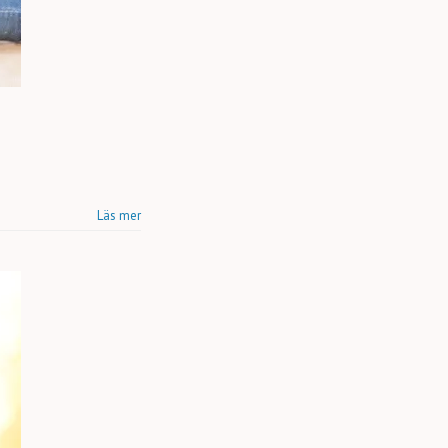
Läs mer